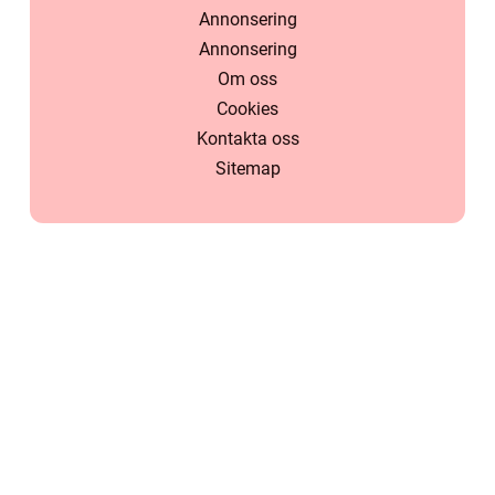
Annonsering
Annonsering
Om oss
Cookies
Kontakta oss
Sitemap