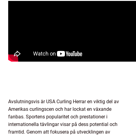
Avslutningsvis är USA Curling Herrar en viktig del av
Amerikas curlingscen och har lockat en växande
fanbas. Sportens popularitet och prestationer i
internationella tävlingar visar på dess potential och
framtid. Genom att fokusera på utvecklingen av