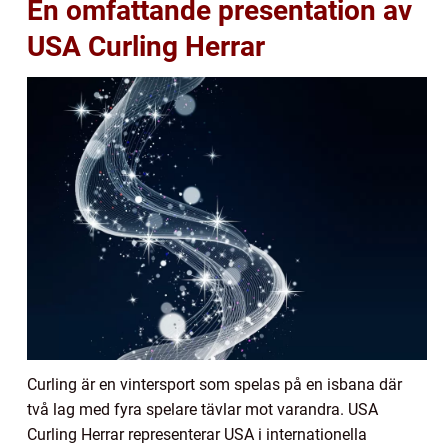
En omfattande presentation av
USA Curling Herrar
Curling är en vintersport som spelas på en isbana där
två lag med fyra spelare tävlar mot varandra. USA
Curling Herrar representerar USA i internationella