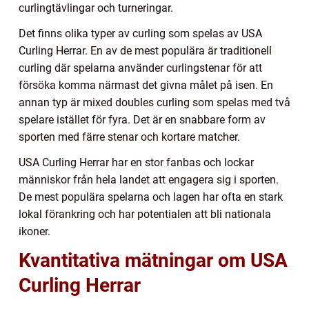
curlingtävlingar och turneringar.
Det finns olika typer av curling som spelas av USA
Curling Herrar. En av de mest populära är traditionell
curling där spelarna använder curlingstenar för att
försöka komma närmast det givna målet på isen. En
annan typ är mixed doubles curling som spelas med två
spelare istället för fyra. Det är en snabbare form av
sporten med färre stenar och kortare matcher.
USA Curling Herrar har en stor fanbas och lockar
människor från hela landet att engagera sig i sporten.
De mest populära spelarna och lagen har ofta en stark
lokal förankring och har potentialen att bli nationala
ikoner.
Kvantitativa mätningar om USA
Curling Herrar