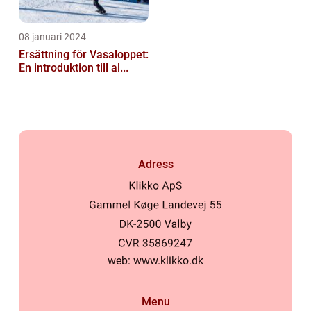
08 januari 2024
Ersättning för Vasaloppet:
En introduktion till al...
Adress
web:
www.klikko.dk
Menu