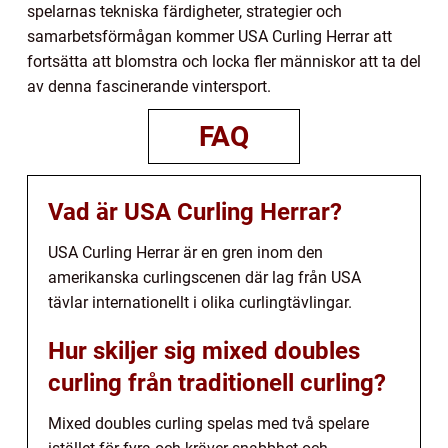
spelarnas tekniska färdigheter, strategier och
samarbetsförmågan kommer USA Curling Herrar att
fortsätta att blomstra och locka fler människor att ta del
av denna fascinerande vintersport.
FAQ
Vad är USA Curling Herrar?
USA Curling Herrar är en gren inom den
amerikanska curlingscenen där lag från USA
tävlar internationellt i olika curlingtävlingar.
Hur skiljer sig mixed doubles
curling från traditionell curling?
Mixed doubles curling spelas med två spelare