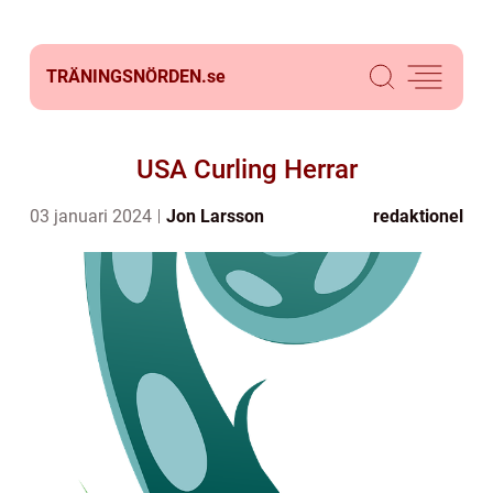
TRÄNINGSNÖRDEN.
se
USA Curling Herrar
03 januari 2024
Jon Larsson
redaktionel