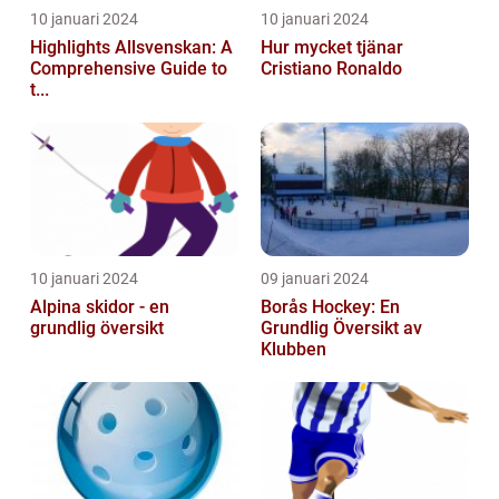
10 januari 2024
10 januari 2024
Highlights Allsvenskan: A
Hur mycket tjänar
Comprehensive Guide to
Cristiano Ronaldo
t...
10 januari 2024
09 januari 2024
Alpina skidor - en
Borås Hockey: En
grundlig översikt
Grundlig Översikt av
Klubben