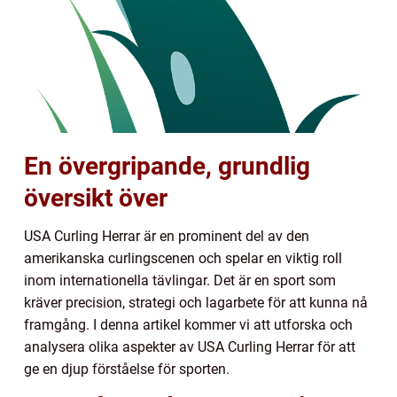
En övergripande, grundlig
översikt över
USA Curling Herrar är en prominent del av den
amerikanska curlingscenen och spelar en viktig roll
inom internationella tävlingar. Det är en sport som
kräver precision, strategi och lagarbete för att kunna nå
framgång. I denna artikel kommer vi att utforska och
analysera olika aspekter av USA Curling Herrar för att
ge en djup förståelse för sporten.