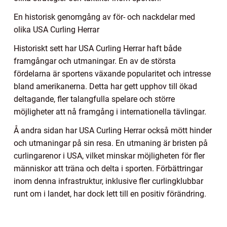
En historisk genomgång av för- och nackdelar med
olika USA Curling Herrar
Historiskt sett har USA Curling Herrar haft både
framgångar och utmaningar. En av de största
fördelarna är sportens växande popularitet och intresse
bland amerikanerna. Detta har gett upphov till ökad
deltagande, fler talangfulla spelare och större
möjligheter att nå framgång i internationella tävlingar.
Å andra sidan har USA Curling Herrar också mött hinder
och utmaningar på sin resa. En utmaning är bristen på
curlingarenor i USA, vilket minskar möjligheten för fler
människor att träna och delta i sporten. Förbättringar
inom denna infrastruktur, inklusive fler curlingklubbar
runt om i landet, har dock lett till en positiv förändring.