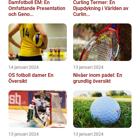
Damfotboll EM: En
Curling Termer: En
Omfattande Presentation
Djupdykning i Världen av
och Geno...
Curlin...
14 januari 2024
13 januari 2024
OS fotboll damer En
Nivåer inom padel: En
Översikt
grundlig översikt
13 januari 2024
13 januari 2024