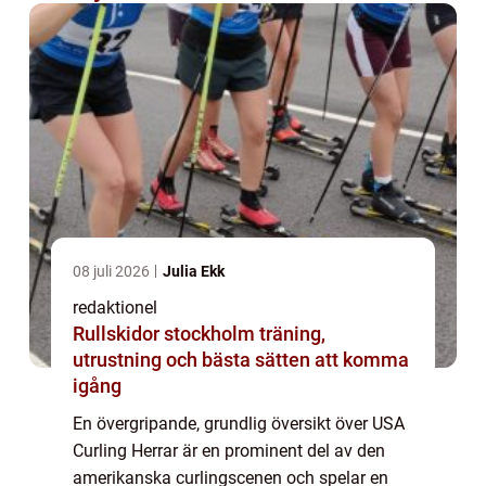
08 juli 2026
Julia Ekk
redaktionel
Rullskidor stockholm träning,
utrustning och bästa sätten att komma
igång
En övergripande, grundlig översikt över USA
Curling Herrar är en prominent del av den
amerikanska curlingscenen och spelar en