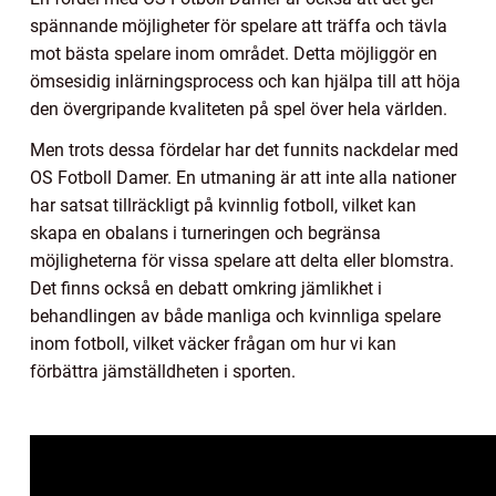
spännande möjligheter för spelare att träffa och tävla
mot bästa spelare inom området. Detta möjliggör en
ömsesidig inlärningsprocess och kan hjälpa till att höja
den övergripande kvaliteten på spel över hela världen.
Men trots dessa fördelar har det funnits nackdelar med
OS Fotboll Damer. En utmaning är att inte alla nationer
har satsat tillräckligt på kvinnlig fotboll, vilket kan
skapa en obalans i turneringen och begränsa
möjligheterna för vissa spelare att delta eller blomstra.
Det finns också en debatt omkring jämlikhet i
behandlingen av både manliga och kvinnliga spelare
inom fotboll, vilket väcker frågan om hur vi kan
förbättra jämställdheten i sporten.