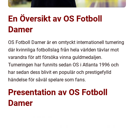
En Översikt av OS Fotboll
Damer
OS Fotboll Damer är en omtyckt internationell turnering
där kvinnliga fotbollslag från hela världen tävlar mot
varandra för att försöka vinna guldmedaljen.
Turneringen har funnits sedan OS i Atlanta 1996 och
har sedan dess blivit en populär och prestigefylld
händelse för såväl spelare som fans.
Presentation av OS Fotboll
Damer