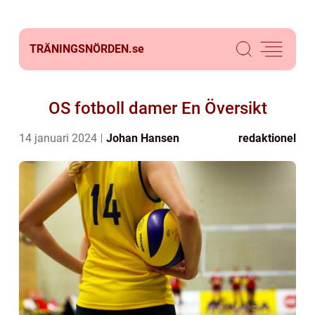
TRÄNINGSNÖRDEN.
se
OS fotboll damer En Översikt
14 januari 2024
Johan Hansen
redaktionel