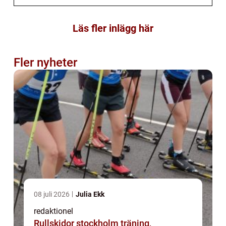
Läs fler inlägg här
Fler nyheter
08 juli 2026
Julia Ekk
redaktionel
Rullskidor stockholm träning,