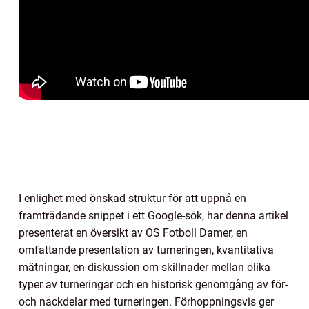
I enlighet med önskad struktur för att uppnå en
framträdande snippet i ett Google-sök, har denna artikel
presenterat en översikt av OS Fotboll Damer, en
omfattande presentation av turneringen, kvantitativa
mätningar, en diskussion om skillnader mellan olika
typer av turneringar och en historisk genomgång av för-
och nackdelar med turneringen. Förhoppningsvis ger