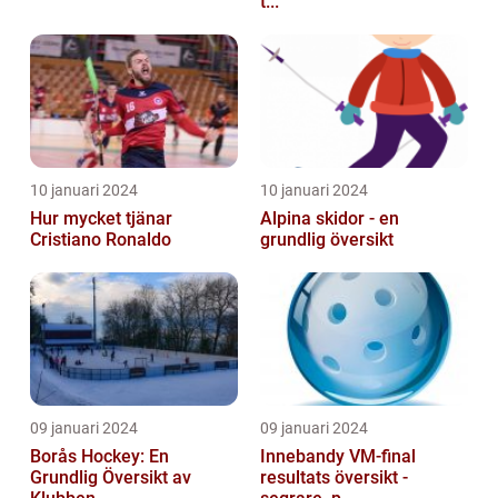
t...
10 januari 2024
10 januari 2024
Hur mycket tjänar
Alpina skidor - en
Cristiano Ronaldo
grundlig översikt
09 januari 2024
09 januari 2024
Borås Hockey: En
Innebandy VM-final
Grundlig Översikt av
resultats översikt -