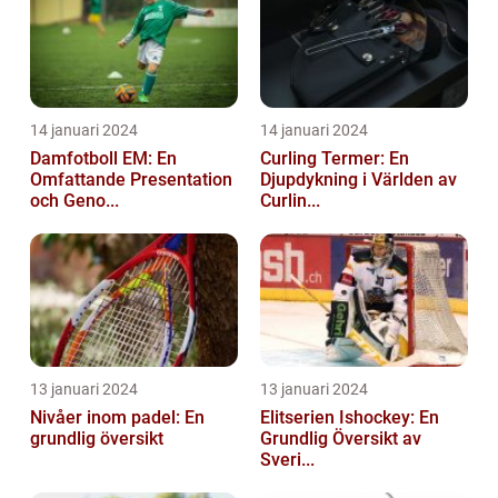
14 januari 2024
14 januari 2024
Damfotboll EM: En
Curling Termer: En
Omfattande Presentation
Djupdykning i Världen av
och Geno...
Curlin...
13 januari 2024
13 januari 2024
Nivåer inom padel: En
Elitserien Ishockey: En
grundlig översikt
Grundlig Översikt av
Sveri...