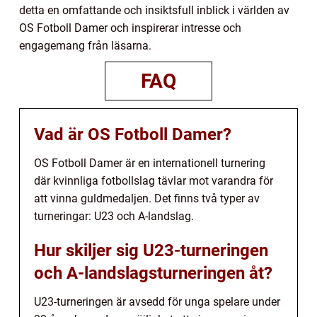
detta en omfattande och insiktsfull inblick i världen av
OS Fotboll Damer och inspirerar intresse och
engagemang från läsarna.
FAQ
Vad är OS Fotboll Damer?
OS Fotboll Damer är en internationell turnering
där kvinnliga fotbollslag tävlar mot varandra för
att vinna guldmedaljen. Det finns två typer av
turneringar: U23 och A-landslag.
Hur skiljer sig U23-turneringen
och A-landslagsturneringen åt?
U23-turneringen är avsedd för unga spelare under