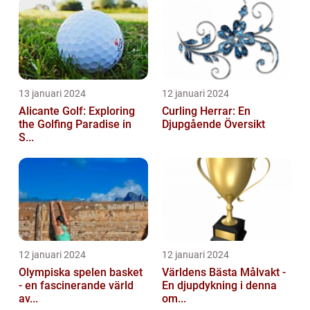
13 januari 2024
12 januari 2024
Alicante Golf: Exploring
Curling Herrar: En
the Golfing Paradise in
Djupgående Översikt
S...
12 januari 2024
12 januari 2024
Olympiska spelen basket
Världens Bästa Målvakt -
- en fascinerande värld
En djupdykning i denna
av...
om...