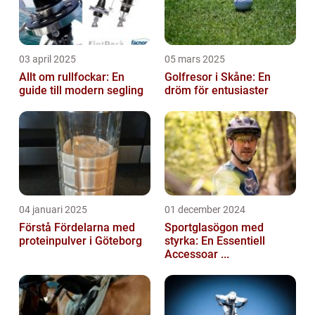
03 april 2025
05 mars 2025
Allt om rullfockar: En
Golfresor i Skåne: En
guide till modern segling
dröm för entusiaster
04 januari 2025
01 december 2024
Förstå Fördelarna med
Sportglasögon med
proteinpulver i Göteborg
styrka: En Essentiell
Accessoar ...