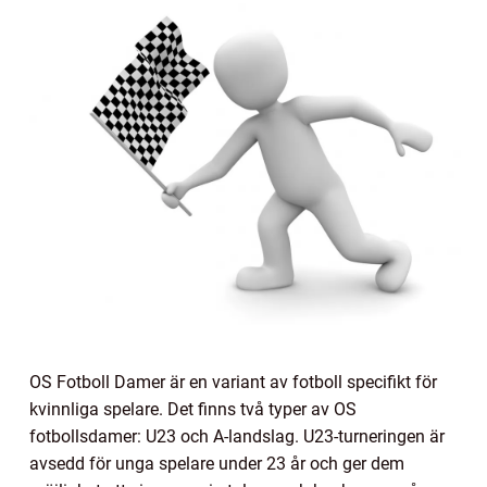
OS Fotboll Damer är en variant av fotboll specifikt för
kvinnliga spelare. Det finns två typer av OS
fotbollsdamer: U23 och A-landslag. U23-turneringen är
avsedd för unga spelare under 23 år och ger dem