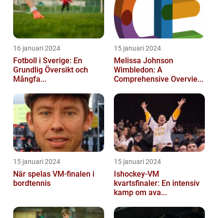
16 januari 2024
15 januari 2024
Fotboll i Sverige: En
Melissa Johnson
Grundlig Översikt och
Wimbledon: A
Mångfa...
Comprehensive Overvie...
15 januari 2024
15 januari 2024
När spelas VM-finalen i
Ishockey-VM
bordtennis
kvartsfinaler: En intensiv
kamp om ava...