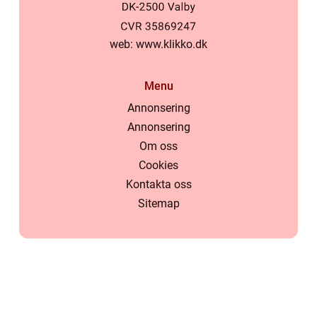
web:
www.klikko.dk
Menu
Annonsering
Annonsering
Om oss
Cookies
Kontakta oss
Sitemap