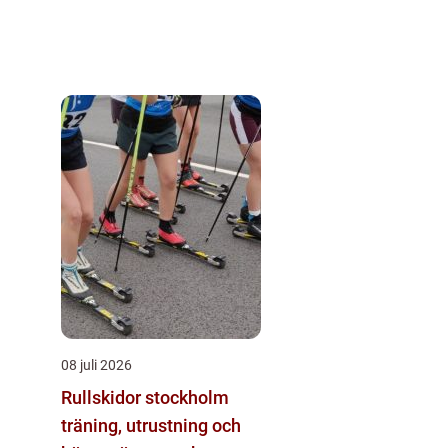
08 juli 2026
Rullskidor stockholm
träning, utrustning och