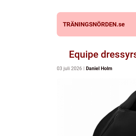
TRÄNINGSNÖRDEN.
se
Equipe dressyrs
03 juli 2026
Daniel Holm