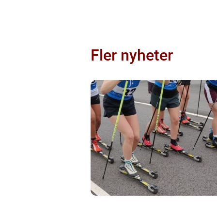
Fler nyheter