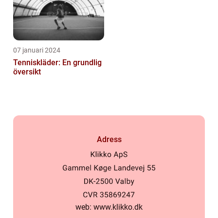
07 januari 2024
Tenniskläder: En grundlig
översikt
Adress
web:
www.klikko.dk