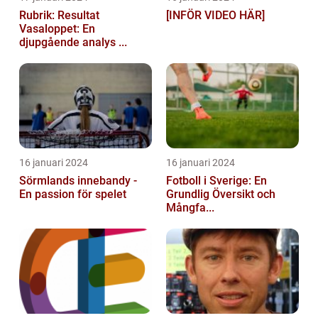
Rubrik: Resultat
[INFÖR VIDEO HÄR]
Vasaloppet: En
djupgående analys ...
16 januari 2024
16 januari 2024
Sörmlands innebandy -
Fotboll i Sverige: En
En passion för spelet
Grundlig Översikt och
Mångfa...