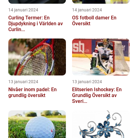
14 januari 2024
14 januari 2024
Curling Termer: En
OS fotboll damer En
Djupdykning i Världen av
Översikt
Curlin...
13 januari 2024
13 januari 2024
Nivåer inom padel: En
Elitserien Ishockey: En
grundlig översikt
Grundlig Översikt av
Sveri...