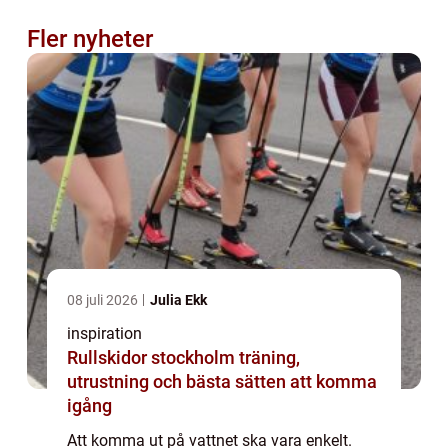
Fler nyheter
08 juli 2026
Julia Ekk
inspiration
Rullskidor stockholm träning,
utrustning och bästa sätten att komma
igång
Att komma ut på vattnet ska vara enkelt.