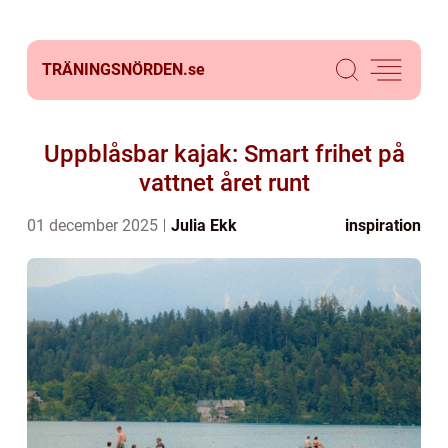
TRÄNINGSNÖRDEN.
se
Uppblåsbar kajak: Smart frihet på
vattnet året runt
01 december 2025
Julia Ekk
inspiration