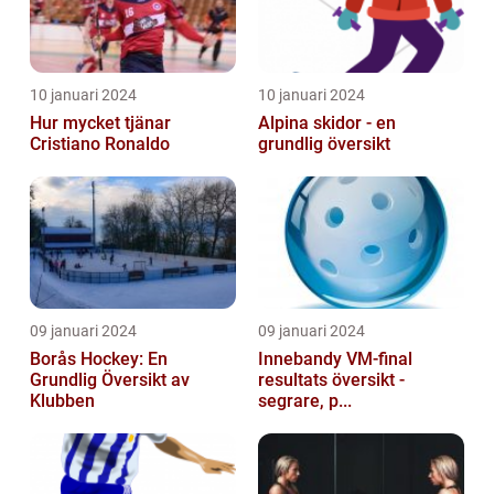
10 januari 2024
10 januari 2024
Hur mycket tjänar
Alpina skidor - en
Cristiano Ronaldo
grundlig översikt
09 januari 2024
09 januari 2024
Borås Hockey: En
Innebandy VM-final
Grundlig Översikt av
resultats översikt -
Klubben
segrare, p...