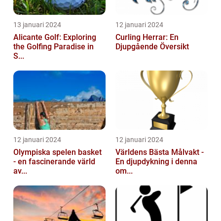
13 januari 2024
12 januari 2024
Alicante Golf: Exploring
Curling Herrar: En
the Golfing Paradise in
Djupgående Översikt
S...
12 januari 2024
12 januari 2024
Olympiska spelen basket
Världens Bästa Målvakt -
- en fascinerande värld
En djupdykning i denna
av...
om...