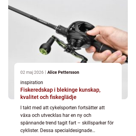
02 maj 2026
Alice Pettersson
inspiration
Fiskeredskap i blekinge kunskap,
kvalitet och fiskeglädje
I takt med att cykelsporten fortsätter att
växa och utvecklas har en ny och
spännande trend tagit fart – skillsparker för
cyklister. Dessa specialdesignade