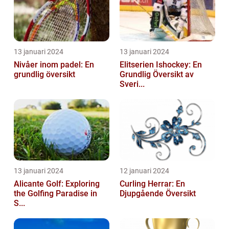
13 januari 2024
13 januari 2024
Nivåer inom padel: En
Elitserien Ishockey: En
grundlig översikt
Grundlig Översikt av
Sveri...
13 januari 2024
12 januari 2024
Alicante Golf: Exploring
Curling Herrar: En
the Golfing Paradise in
Djupgående Översikt
S...