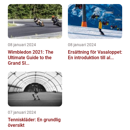
08 januari 2024
08 januari 2024
Wimbledon 2021: The
Ersättning för Vasaloppet:
Ultimate Guide to the
En introduktion till al...
Grand Sl...
07 januari 2024
Tenniskläder: En grundlig
översikt