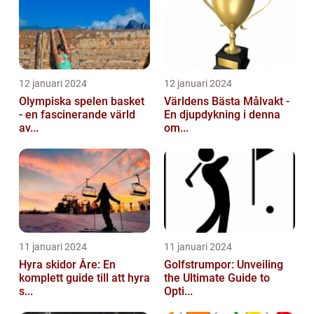
12 januari 2024
12 januari 2024
Olympiska spelen basket
Världens Bästa Målvakt -
- en fascinerande värld
En djupdykning i denna
av...
om...
11 januari 2024
11 januari 2024
Hyra skidor Åre: En
Golfstrumpor: Unveiling
komplett guide till att hyra
the Ultimate Guide to
s...
Opti...