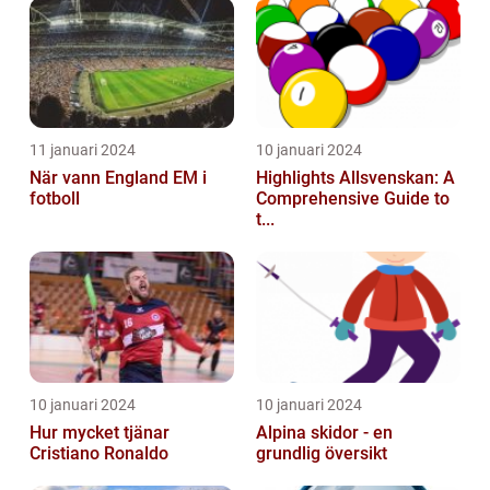
11 januari 2024
10 januari 2024
När vann England EM i
Highlights Allsvenskan: A
fotboll
Comprehensive Guide to
t...
10 januari 2024
10 januari 2024
Hur mycket tjänar
Alpina skidor - en
Cristiano Ronaldo
grundlig översikt