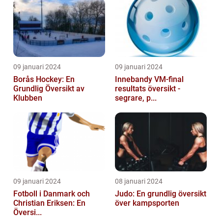
09 januari 2024
09 januari 2024
Borås Hockey: En
Innebandy VM-final
Grundlig Översikt av
resultats översikt -
Klubben
segrare, p...
09 januari 2024
08 januari 2024
Fotboll i Danmark och
Judo: En grundlig översikt
Christian Eriksen: En
över kampsporten
Översi...