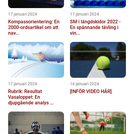
17 januari 2024
17 januari 2024
Kompassorientering: En
SM i längdskidor 2022 -
2000-ordsartikel om att
En spännande tävling i
nav...
vin...
17 januari 2024
16 januari 2024
Rubrik: Resultat
[INFÖR VIDEO HÄR]
Vasaloppet: En
djupgående analys ...