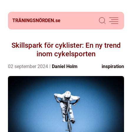
TRÄNINGSNÖRDEN.
se
Skillspark för cyklister: En ny trend
inom cykelsporten
02 september 2024
Daniel Holm
inspiration