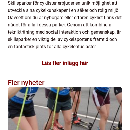
Skillsparker för cyklister erbjuder en unik möjlighet att
utveckla sina cykelkunskaper i en säker och rolig miljö.
Oavsett om du är nybörjare eller erfaren cyklist finns det
något för alla i dessa parker. Genom att kombinera
teknikträning med social interaktion och gemenskap, är
skillsparker en viktig del av cykelsportens framtid och
en fantastisk plats för alla cykelentusiaster.
Läs fler inlägg här
Fler nyheter