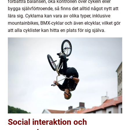
förbättra balansen, öka kontrollen över cykeln eller
bygga självförtroende, så finns det alltid något nytt att
lära sig. Cyklarna kan vara av olika typer, inklusive
mountainbikes, BMX-cyklar och även elcyklar, vilket gör
att alla cyklister kan hitta en plats för sig själva.
Social interaktion och