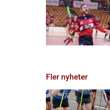
Fler nyheter