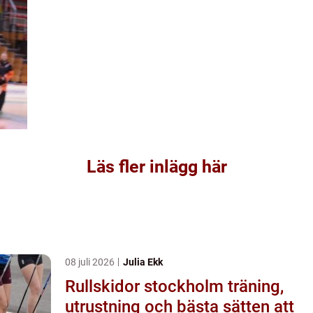
Läs fler inlägg här
08 juli 2026
Julia Ekk
Rullskidor stockholm träning,
utrustning och bästa sätten att