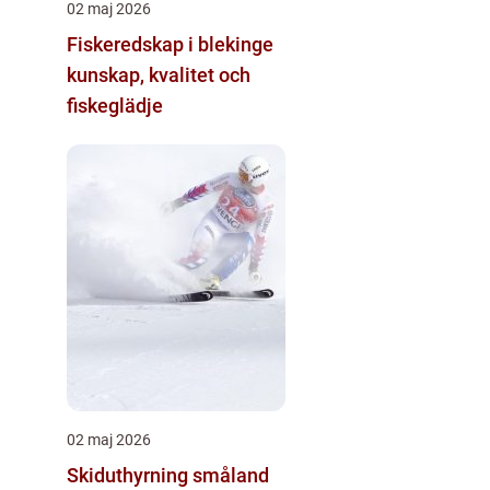
02 maj 2026
Fiskeredskap i blekinge
kunskap, kvalitet och
fiskeglädje
02 maj 2026
Skiduthyrning småland