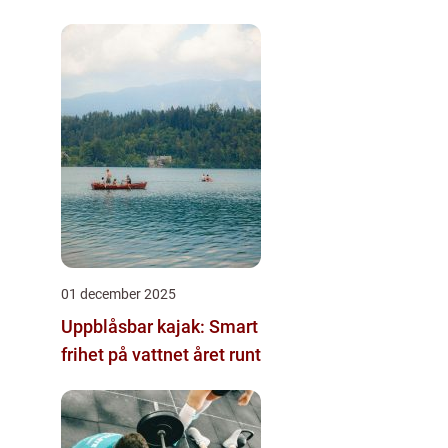
01 december 2025
Uppblåsbar kajak: Smart
frihet på vattnet året runt