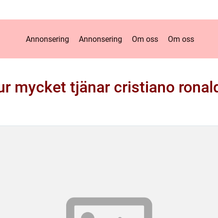
Annonsering
Annonsering
Om oss
Om oss
ur mycket tjänar cristiano ronal