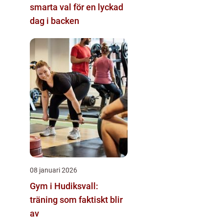
smarta val för en lyckad
dag i backen
08 januari 2026
Gym i Hudiksvall:
träning som faktiskt blir
av