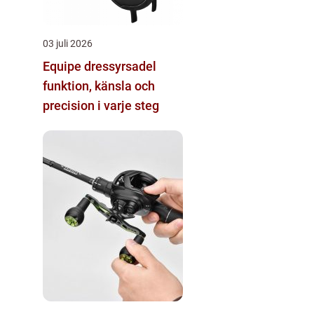
03 juli 2026
Equipe dressyrsadel
funktion, känsla och
precision i varje steg