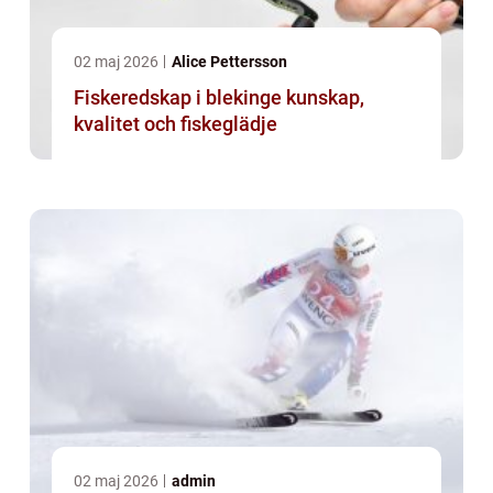
02 maj 2026
Alice Pettersson
Fiskeredskap i blekinge kunskap,
kvalitet och fiskeglädje
02 maj 2026
admin