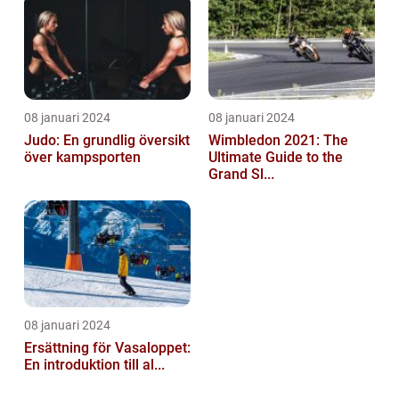
08 januari 2024
08 januari 2024
Judo: En grundlig översikt
Wimbledon 2021: The
över kampsporten
Ultimate Guide to the
Grand Sl...
08 januari 2024
Ersättning för Vasaloppet:
En introduktion till al...