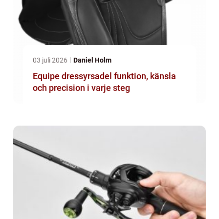
03 juli 2026
Daniel Holm
Equipe dressyrsadel funktion, känsla
och precision i varje steg