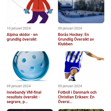
10 januari 2024
09 januari 2024
Alpina skidor - en
Borås Hockey: En
grundlig översikt
Grundlig Översikt av
Klubben
09 januari 2024
09 januari 2024
Innebandy VM-final
Fotboll i Danmark och
resultats översikt -
Christian Eriksen: En
segrare, p...
Översi...