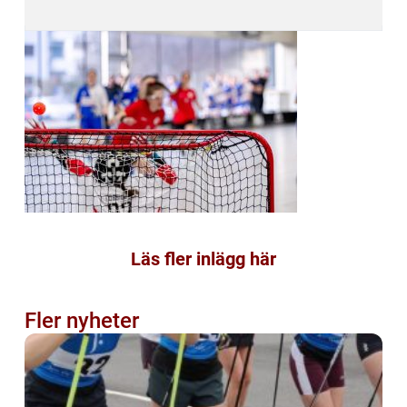
Läs fler inlägg här
Fler nyheter