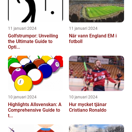
11 januari 2024
11 januari 2024
Golfstrumpor: Unveiling
När vann England EM i
the Ultimate Guide to
fotboll
Opti...
10 januari 2024
10 januari 2024
Highlights Allsvenskan: A
Hur mycket tjänar
Comprehensive Guide to
Cristiano Ronaldo
t...