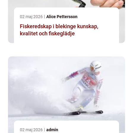
02 maj 2026
Alice Pettersson
Fiskeredskap i blekinge kunskap,
kvalitet och fiskeglädje
02 maj 2026
admin