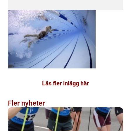
Läs fler inlägg här
Fler nyheter