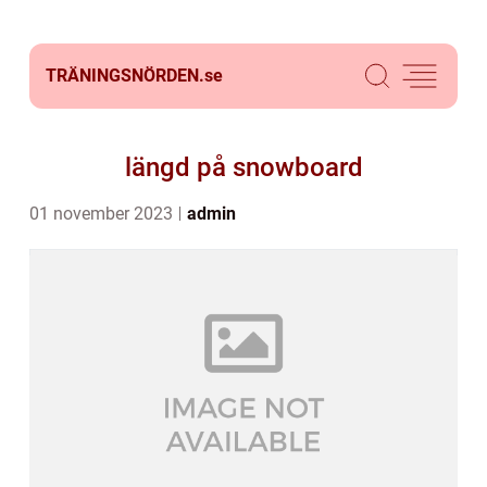
TRÄNINGSNÖRDEN.
se
längd på snowboard
01 november 2023
admin