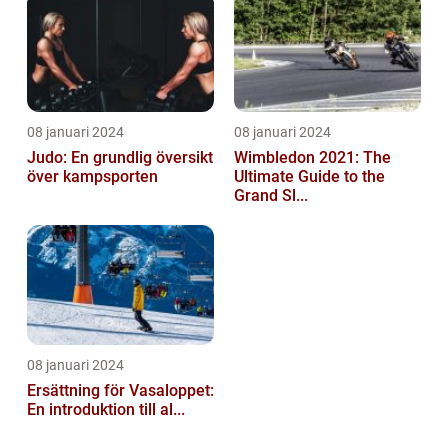
08 januari 2024
08 januari 2024
Judo: En grundlig översikt
Wimbledon 2021: The
över kampsporten
Ultimate Guide to the
Grand Sl...
08 januari 2024
Ersättning för Vasaloppet:
En introduktion till al...