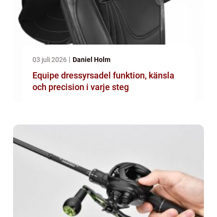
03 juli 2026
Daniel Holm
Equipe dressyrsadel funktion, känsla
och precision i varje steg