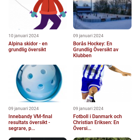
10 januari 2024
09 januari 2024
Alpina skidor - en
Borås Hockey: En
grundlig översikt
Grundlig Översikt av
Klubben
09 januari 2024
09 januari 2024
Innebandy VM-final
Fotboll i Danmark och
resultats översikt -
Christian Eriksen: En
segrare, p...
Översi...