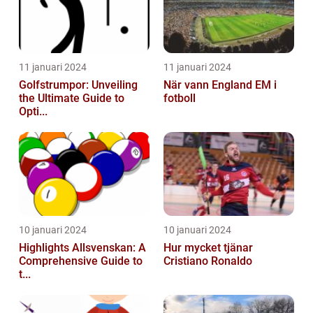
11 januari 2024
11 januari 2024
Golfstrumpor: Unveiling
När vann England EM i
the Ultimate Guide to
fotboll
Opti...
10 januari 2024
10 januari 2024
Highlights Allsvenskan: A
Hur mycket tjänar
Comprehensive Guide to
Cristiano Ronaldo
t...