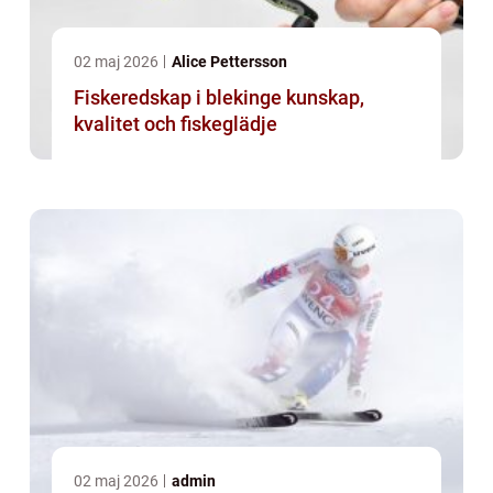
02 maj 2026
Alice Pettersson
Fiskeredskap i blekinge kunskap,
kvalitet och fiskeglädje
02 maj 2026
admin