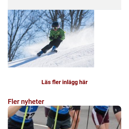
Läs fler inlägg här
Fler nyheter