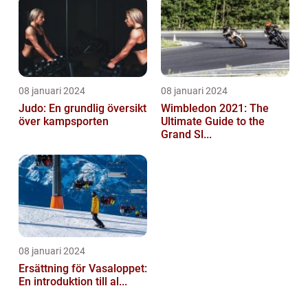
08 januari 2024
08 januari 2024
Judo: En grundlig översikt
Wimbledon 2021: The
över kampsporten
Ultimate Guide to the
Grand Sl...
08 januari 2024
Ersättning för Vasaloppet:
En introduktion till al...