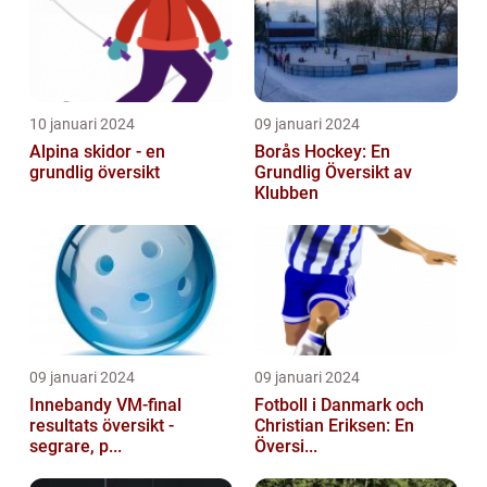
10 januari 2024
09 januari 2024
Alpina skidor - en
Borås Hockey: En
grundlig översikt
Grundlig Översikt av
Klubben
09 januari 2024
09 januari 2024
Innebandy VM-final
Fotboll i Danmark och
resultats översikt -
Christian Eriksen: En
segrare, p...
Översi...