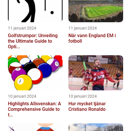
11 januari 2024
11 januari 2024
Golfstrumpor: Unveiling
När vann England EM i
the Ultimate Guide to
fotboll
Opti...
10 januari 2024
10 januari 2024
Highlights Allsvenskan: A
Hur mycket tjänar
Comprehensive Guide to
Cristiano Ronaldo
t...