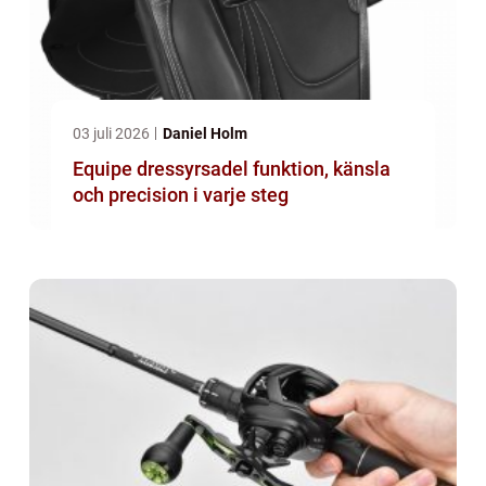
03 juli 2026
Daniel Holm
Equipe dressyrsadel funktion, känsla
och precision i varje steg