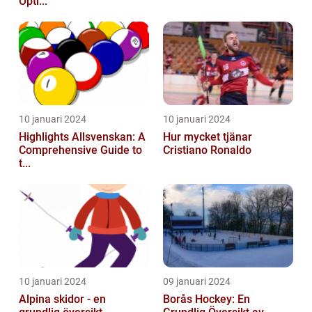
Opti...
10 januari 2024
10 januari 2024
Highlights Allsvenskan: A
Hur mycket tjänar
Comprehensive Guide to
Cristiano Ronaldo
t...
10 januari 2024
09 januari 2024
Alpina skidor - en
Borås Hockey: En