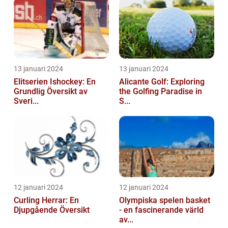
13 januari 2024
13 januari 2024
Elitserien Ishockey: En
Alicante Golf: Exploring
Grundlig Översikt av
the Golfing Paradise in
Sveri...
S...
12 januari 2024
12 januari 2024
Curling Herrar: En
Olympiska spelen basket
Djupgående Översikt
- en fascinerande värld
av...