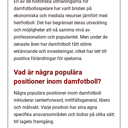
En av de historiska utmaningarna för
damfotbollsspelare har varit bristen på
ekonomiska och mediala resurser jämfört med
herrfotboll. Det har begränsat deras utveckling
och möjligheter att nå samma nivå av
professionalism och popularitet. Men under de
senaste åren har damfotboll fått större
erkännande och investeringar, vilket har lett till
positiva förändringar för spelarna.
Vad är några populära
positioner inom damfotboll?
Några populära positioner inom damfotboll
inkluderar centerforward, mittfältsgeneral, libero
och målvakt. Varje position har sina egna
specifika ansvarsområden och bidrar på olika sätt
till lagets framgång.