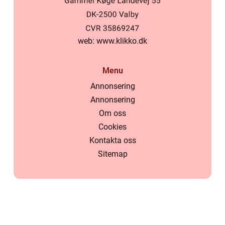
web:
www.klikko.dk
Menu
Annonsering
Annonsering
Om oss
Cookies
Kontakta oss
Sitemap