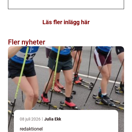
Läs fler inlägg här
Fler nyheter
08 juli 2026
Julia Ekk
redaktionel