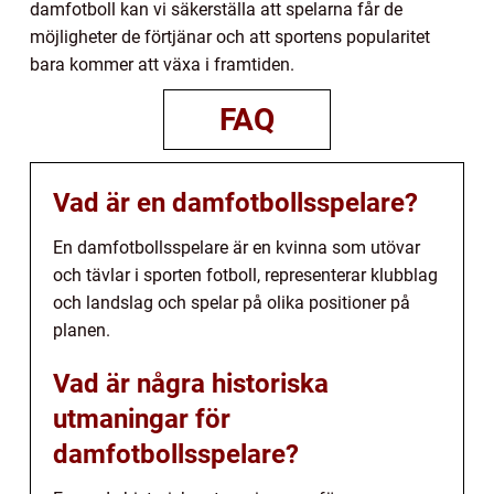
damfotboll kan vi säkerställa att spelarna får de
möjligheter de förtjänar och att sportens popularitet
bara kommer att växa i framtiden.
FAQ
Vad är en damfotbollsspelare?
En damfotbollsspelare är en kvinna som utövar
och tävlar i sporten fotboll, representerar klubblag
och landslag och spelar på olika positioner på
planen.
Vad är några historiska
utmaningar för
damfotbollsspelare?