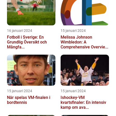
16 januari 2024
15 januari 2024
Fotboll i Sverige: En
Melissa Johnson
Grundlig Översikt och
Wimbledon: A
Mångfa...
Comprehensive Overvie...
15 januari 2024
15 januari 2024
När spelas VM-finalen i
Ishockey-VM
bordtennis
kvartsfinaler: En intensiv
kamp om ava...