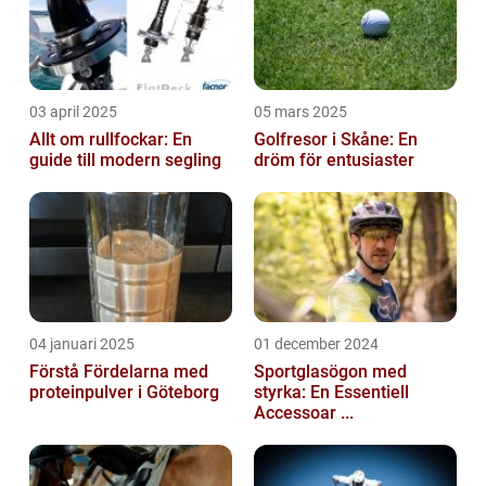
03 april 2025
05 mars 2025
Allt om rullfockar: En
Golfresor i Skåne: En
guide till modern segling
dröm för entusiaster
04 januari 2025
01 december 2024
Förstå Fördelarna med
Sportglasögon med
proteinpulver i Göteborg
styrka: En Essentiell
Accessoar ...