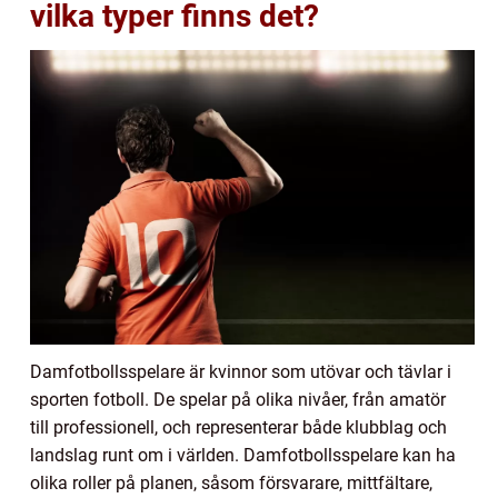
vilka typer finns det?
Damfotbollsspelare är kvinnor som utövar och tävlar i
sporten fotboll. De spelar på olika nivåer, från amatör
till professionell, och representerar både klubblag och
landslag runt om i världen. Damfotbollsspelare kan ha
olika roller på planen, såsom försvarare, mittfältare,