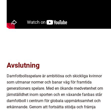
Avslutning
Damfotbollsspelare är ambitiösa och skickliga kvinnor
som utmanar normer och banar väg för framtida
generationers spelare. Med en ökande medvetenhet om
jämställdhet inom sporten och en växande fanbas står
damfotboll i centrum för globala uppmärksamhet och
erkännande. Genom att fortsätta stödja och främja