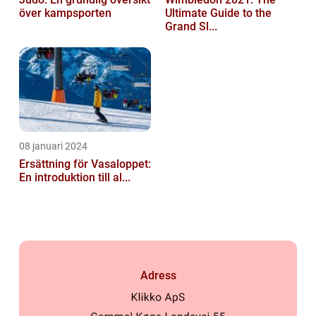
över kampsporten
Ultimate Guide to the
Grand Sl...
08 januari 2024
Ersättning för Vasaloppet:
En introduktion till al...
Adress