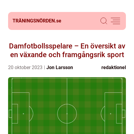
TRÄNINGSNÖRDEN.
se
Damfotbollsspelare – En översikt av
en växande och framgångsrik sport
20 oktober 2023
Jon Larsson
redaktionel