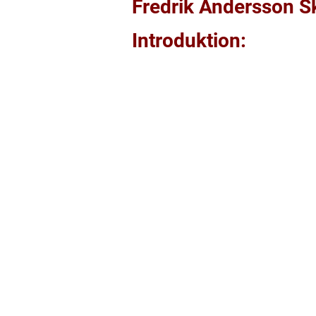
Fredrik Andersson Sk
Introduktion: