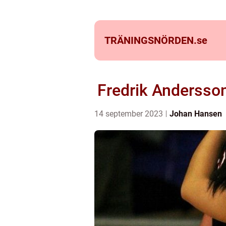
TRÄNINGSNÖRDEN.
se
Fredrik Andersson
14 september 2023
Johan Hansen