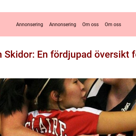
Annonsering
Annonsering
Om oss
Om oss
 Skidor: En fördjupad översikt f