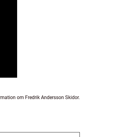
ormation om Fredrik Andersson Skidor.