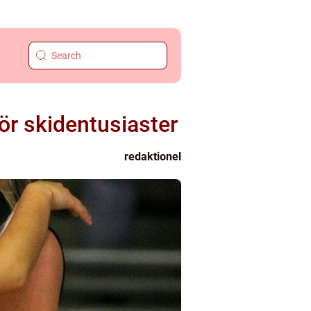
ör skidentusiaster
redaktionel