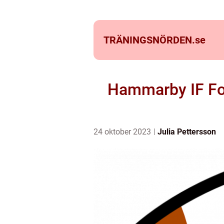
TRÄNINGSNÖRDEN.
se
Hammarby IF Fot
24 oktober 2023
Julia Pettersson