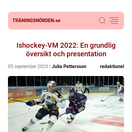
TRÄNINGSNÖRDEN.
se
Ishockey-VM 2022: En grundlig
översikt och presentation
05 september 2023
Julia Pettersson
redaktionel