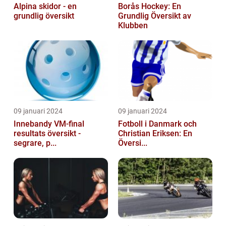
Alpina skidor - en
Borås Hockey: En
grundlig översikt
Grundlig Översikt av
Klubben
09 januari 2024
09 januari 2024
Innebandy VM-final
Fotboll i Danmark och
resultats översikt -
Christian Eriksen: En
segrare, p...
Översi...