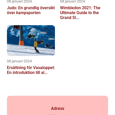
08 januari 2024
08 januari 2024
Judo: En grundlig översikt
Wimbledon 2021: The
över kampsporten
Ultimate Guide to the
Grand Sl...
08 januari 2024
Ersättning för Vasaloppet:
En introduktion till al...
Adress