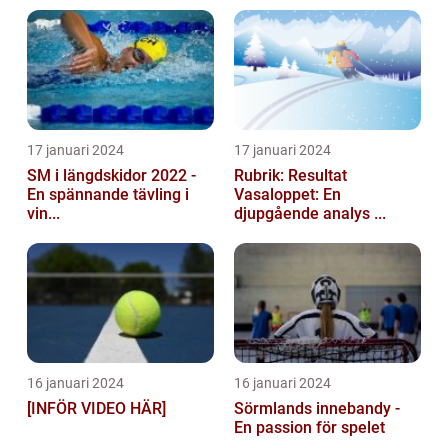
17 januari 2024
17 januari 2024
SM i längdskidor 2022 -
Rubrik: Resultat
En spännande tävling i
Vasaloppet: En
vin...
djupgående analys ...
16 januari 2024
16 januari 2024
[INFÖR VIDEO HÄR]
Sörmlands innebandy -
En passion för spelet