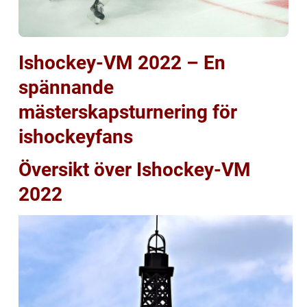
Ishockey-VM 2022 – En
spännande
mästerskapsturnering för
ishockeyfans
Översikt över Ishockey-VM
2022