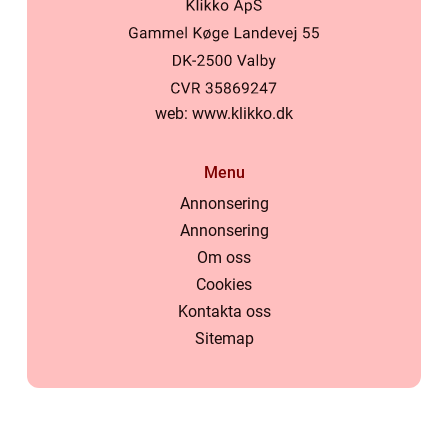
web:
www.klikko.dk
Menu
Annonsering
Annonsering
Om oss
Cookies
Kontakta oss
Sitemap