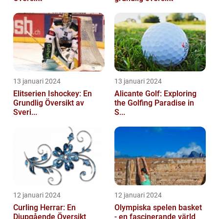
13 januari 2024
13 januari 2024
Elitserien Ishockey: En
Alicante Golf: Exploring
Grundlig Översikt av
the Golfing Paradise in
Sveri...
S...
12 januari 2024
12 januari 2024
Curling Herrar: En
Olympiska spelen basket
Djupgående Översikt
- en fascinerande värld