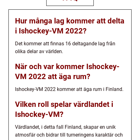
Hur många lag kommer att delta
i Ishockey-VM 2022?
Det kommer att finnas 16 deltagande lag från
olika delar av världen.
När och var kommer Ishockey-
VM 2022 att äga rum?
Ishockey-VM 2022 kommer att äga rum i Finland.
Vilken roll spelar värdlandet i
Ishockey-VM?
Värdlandet, i detta fall Finland, skapar en unik
atmosfär och bidrar till turneringens karaktär och