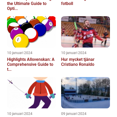
the Ultimate Guide to
fotboll
Opti...
10 januari 2024
10 januari 2024
Highlights Allsvenskan: A
Hur mycket tjänar
Comprehensive Guide to
Cristiano Ronaldo
t...
10 januari 2024
09 januari 2024