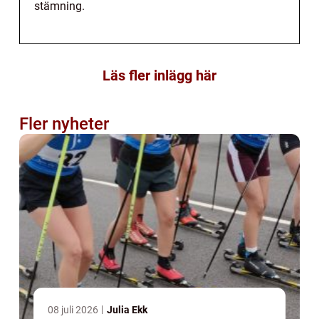
stämning.
Läs fler inlägg här
Fler nyheter
08 juli 2026
Julia Ekk