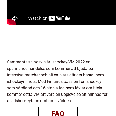
Sammanfattningsvis är Ishockey-VM 2022 en
spännande händelse som kommer att bjuda på
intensiva matcher och bli en plats där det bästa inom
ishockeyn möts. Med Finlands passion för ishockey
som värdland och 16 starka lag som tävlar om titeln
kommer detta VM att vara en upplevelse att minnas för
alla ishockeyfans runt om i världen.
FAQ