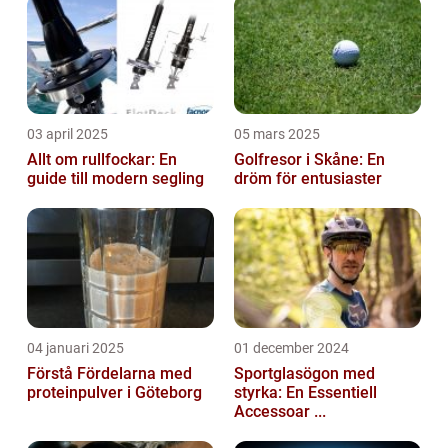
03 april 2025
05 mars 2025
Allt om rullfockar: En
Golfresor i Skåne: En
guide till modern segling
dröm för entusiaster
04 januari 2025
01 december 2024
Förstå Fördelarna med
Sportglasögon med
proteinpulver i Göteborg
styrka: En Essentiell
Accessoar ...