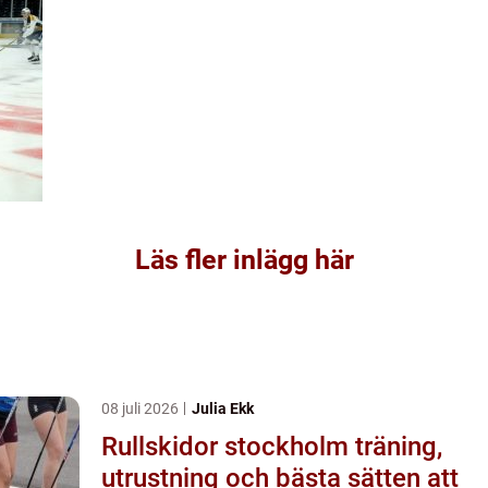
Läs fler inlägg här
08 juli 2026
Julia Ekk
Rullskidor stockholm träning,
utrustning och bästa sätten att