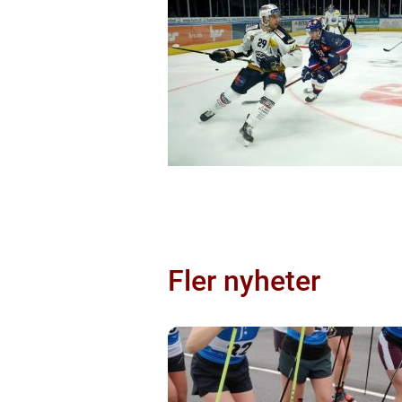
Fler nyheter