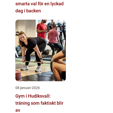
smarta val för en lyckad
dag i backen
08 januari 2026
Gym i Hudiksvall:
träning som faktiskt blir
av