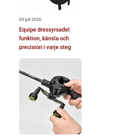
03 juli 2026
Equipe dressyrsadel
funktion, känsla och
precision i varje steg