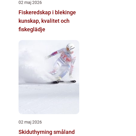
02 maj 2026
Fiskeredskap i blekinge
kunskap, kvalitet och
fiskeglädje
02 maj 2026
Skiduthyrning småland