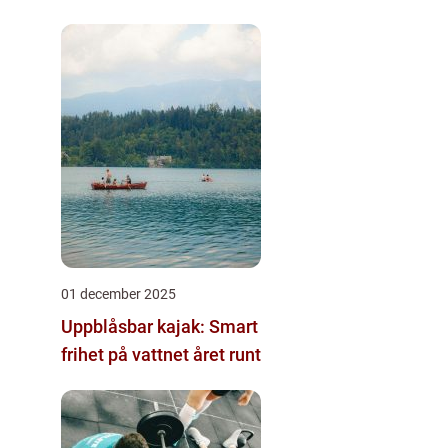
01 december 2025
Uppblåsbar kajak: Smart
frihet på vattnet året runt