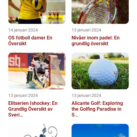
14 januari 2024
13 januari 2024
OS fotboll damer En
Nivåer inom padel: En
Översikt
grundlig översikt
13 januari 2024
13 januari 2024
Elitserien Ishockey: En
Alicante Golf: Exploring
Grundlig Översikt av
the Golfing Paradise in
Sveri...
S...