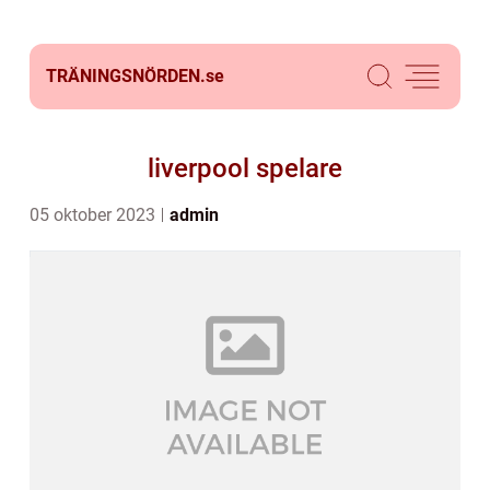
TRÄNINGSNÖRDEN.
se
liverpool spelare
05 oktober 2023
admin