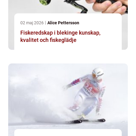
02 maj 2026
Alice Pettersson
Fiskeredskap i blekinge kunskap,
kvalitet och fiskeglädje