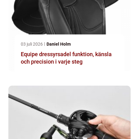
03 juli 2026
Daniel Holm
Equipe dressyrsadel funktion, känsla
och precision i varje steg