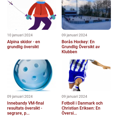
10 januari 2024
09 januari 2024
Alpina skidor - en
Borås Hockey: En
grundlig översikt
Grundlig Översikt av
Klubben
09 januari 2024
09 januari 2024
Innebandy VM-final
Fotboll i Danmark och
resultats översikt -
Christian Eriksen: En
segrare, p...
Översi...