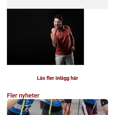
Läs fler inlägg här
Fler nyheter