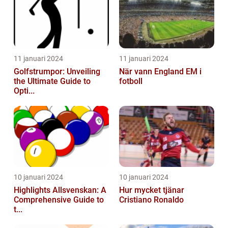
11 januari 2024
11 januari 2024
Golfstrumpor: Unveiling
När vann England EM i
the Ultimate Guide to
fotboll
Opti...
10 januari 2024
10 januari 2024
Highlights Allsvenskan: A
Hur mycket tjänar
Comprehensive Guide to
Cristiano Ronaldo
t...