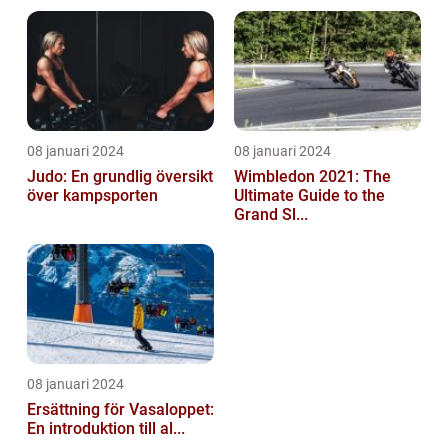
08 januari 2024
08 januari 2024
Judo: En grundlig översikt
Wimbledon 2021: The
över kampsporten
Ultimate Guide to the
Grand Sl...
08 januari 2024
Ersättning för Vasaloppet:
En introduktion till al...