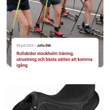
08 juli 2026
Julia Ekk
Rullskidor stockholm träning,
utrustning och bästa sätten att komma
igång