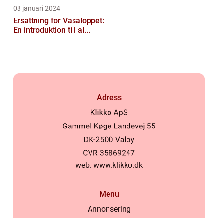
08 januari 2024
Ersättning för Vasaloppet:
En introduktion till al...
Adress
web:
www.klikko.dk
Menu
Annonsering