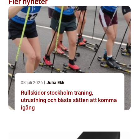
Fler nyheter
08 juli 2026
Julia Ekk
Rullskidor stockholm träning,
utrustning och bästa sätten att komma
igång