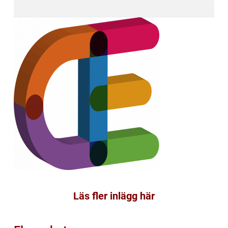
Läs fler inlägg här