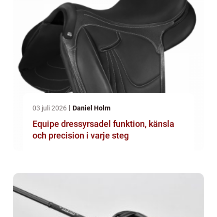
03 juli 2026
Daniel Holm
Equipe dressyrsadel funktion, känsla
och precision i varje steg