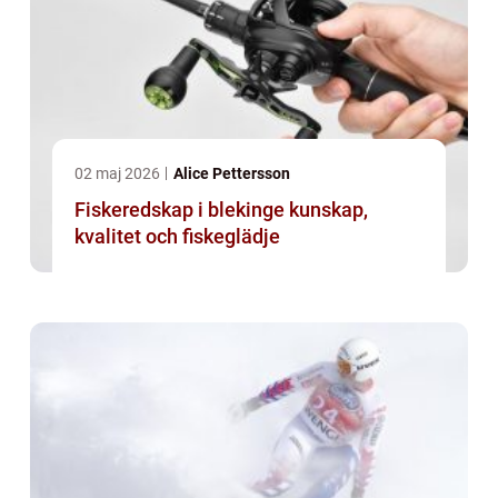
02 maj 2026
Alice Pettersson
Fiskeredskap i blekinge kunskap,
kvalitet och fiskeglädje