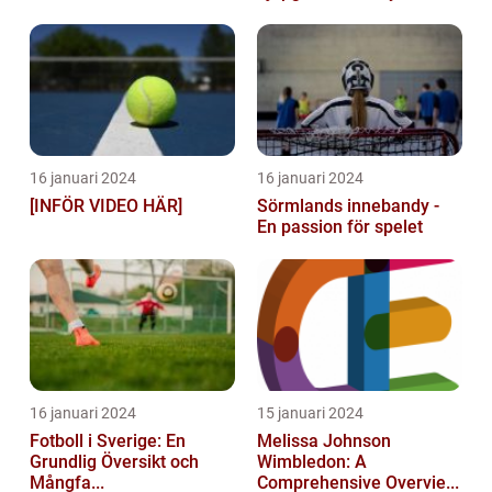
16 januari 2024
16 januari 2024
[INFÖR VIDEO HÄR]
Sörmlands innebandy -
En passion för spelet
16 januari 2024
15 januari 2024
Fotboll i Sverige: En
Melissa Johnson
Grundlig Översikt och
Wimbledon: A
Mångfa...
Comprehensive Overvie...