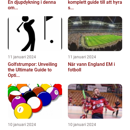
En djupdykning i denna
komplett guide till att hyra
om...
s...
11 januari 2024
11 januari 2024
Golfstrumpor: Unveiling
När vann England EM i
the Ultimate Guide to
fotboll
Opti...
10 januari 2024
10 januari 2024