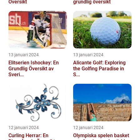
Översikt
grundlig översikt
13 januari 2024
13 januari 2024
Elitserien Ishockey: En
Alicante Golf: Exploring
Grundlig Översikt av
the Golfing Paradise in
Sveri...
S...
12 januari 2024
12 januari 2024
Curling Herrar: En
Olympiska spelen basket