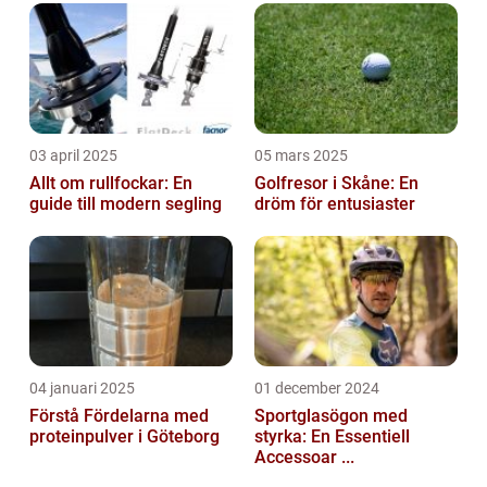
03 april 2025
05 mars 2025
Allt om rullfockar: En
Golfresor i Skåne: En
guide till modern segling
dröm för entusiaster
04 januari 2025
01 december 2024
Förstå Fördelarna med
Sportglasögon med
proteinpulver i Göteborg
styrka: En Essentiell
Accessoar ...