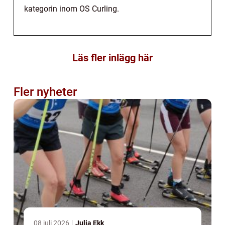
kategorin inom OS Curling.
Läs fler inlägg här
Fler nyheter
08 juli 2026
Julia Ekk