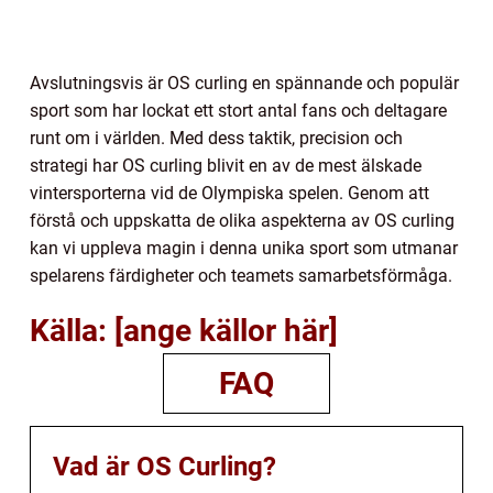
Avslutningsvis är OS curling en spännande och populär
sport som har lockat ett stort antal fans och deltagare
runt om i världen. Med dess taktik, precision och
strategi har OS curling blivit en av de mest älskade
vintersporterna vid de Olympiska spelen. Genom att
förstå och uppskatta de olika aspekterna av OS curling
kan vi uppleva magin i denna unika sport som utmanar
spelarens färdigheter och teamets samarbetsförmåga.
Källa: [ange källor här]
FAQ
Vad är OS Curling?