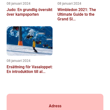
08 januari 2024
08 januari 2024
Judo: En grundlig översikt
Wimbledon 2021: The
över kampsporten
Ultimate Guide to the
Grand Sl...
08 januari 2024
Ersättning för Vasaloppet:
En introduktion till al...
Adress