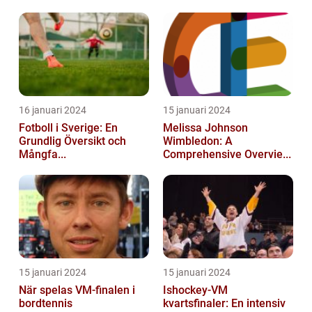
16 januari 2024
15 januari 2024
Fotboll i Sverige: En
Melissa Johnson
Grundlig Översikt och
Wimbledon: A
Mångfa...
Comprehensive Overvie...
15 januari 2024
15 januari 2024
När spelas VM-finalen i
Ishockey-VM
bordtennis
kvartsfinaler: En intensiv