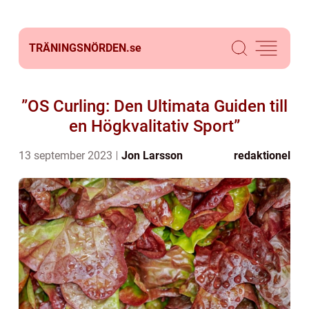
TRÄNINGSNÖRDEN.
se
”OS Curling: Den Ultimata Guiden till
en Högkvalitativ Sport”
13 september 2023
Jon Larsson
redaktionel