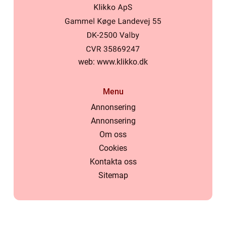
web:
www.klikko.dk
Menu
Annonsering
Annonsering
Om oss
Cookies
Kontakta oss
Sitemap