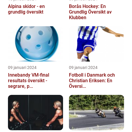
Alpina skidor - en
Borås Hockey: En
grundlig översikt
Grundlig Översikt av
Klubben
09 januari 2024
09 januari 2024
Innebandy VM-final
Fotboll i Danmark och
resultats översikt -
Christian Eriksen: En
segrare, p...
Översi...