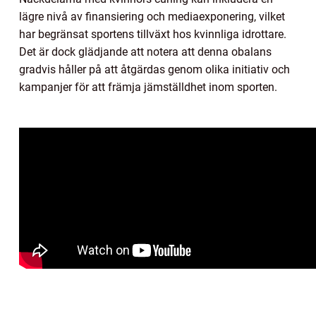
lägre nivå av finansiering och mediaexponering, vilket
har begränsat sportens tillväxt hos kvinnliga idrottare.
Det är dock glädjande att notera att denna obalans
gradvis håller på att åtgärdas genom olika initiativ och
kampanjer för att främja jämställdhet inom sporten.