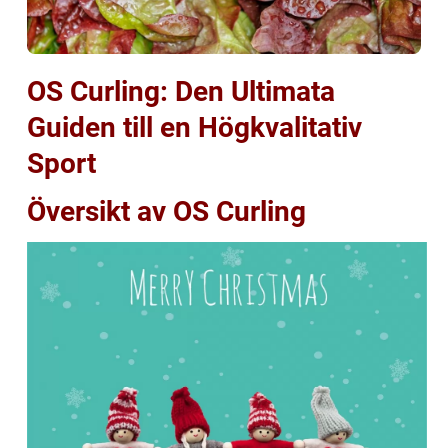
OS Curling: Den Ultimata
Guiden till en Högkvalitativ
Sport
Översikt av OS Curling