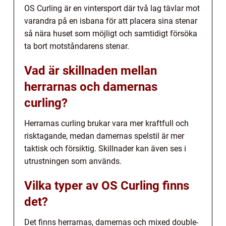
OS Curling är en vintersport där två lag tävlar mot
varandra på en isbana för att placera sina stenar
så nära huset som möjligt och samtidigt försöka
ta bort motståndarens stenar.
Vad är skillnaden mellan
herrarnas och damernas
curling?
Herrarnas curling brukar vara mer kraftfull och
risktagande, medan damernas spelstil är mer
taktisk och försiktig. Skillnader kan även ses i
utrustningen som används.
Vilka typer av OS Curling finns
det?
Det finns herrarnas, damernas och mixed double-