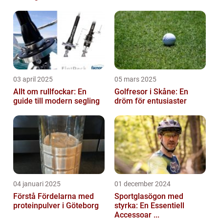
03 april 2025
05 mars 2025
Allt om rullfockar: En
Golfresor i Skåne: En
guide till modern segling
dröm för entusiaster
04 januari 2025
01 december 2024
Förstå Fördelarna med
Sportglasögon med
proteinpulver i Göteborg
styrka: En Essentiell
Accessoar ...