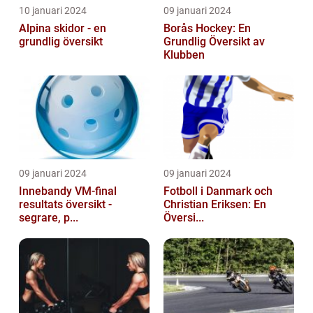
10 januari 2024
09 januari 2024
Alpina skidor - en
Borås Hockey: En
grundlig översikt
Grundlig Översikt av
Klubben
09 januari 2024
09 januari 2024
Innebandy VM-final
Fotboll i Danmark och
resultats översikt -
Christian Eriksen: En
segrare, p...
Översi...