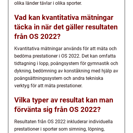
olika länder tävlar i olika sporter.
Vad kan kvantitativa mätningar
täcka in när det gäller resultaten
från OS 2022?
Kvantitativa mätningar används för att mäta och
bedöma prestationer i OS 2022. Det kan omfatta
tidtagning i lopp, poängsystem för gymnastik och
dykning, bedömning av konståkning med hjälp av
poängsättningssystem och andra tekniska
verktyg för att mäta prestationer.
Vilka typer av resultat kan man
förvänta sig från OS 2022?
Resultaten från OS 2022 inkluderar individuella
prestationer i sporter som simning, löpning,