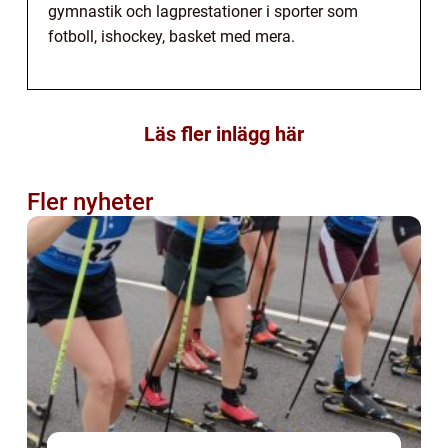
gymnastik och lagprestationer i sporter som
fotboll, ishockey, basket med mera.
Läs fler inlägg här
Fler nyheter