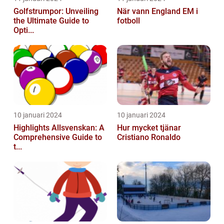
Golfstrumpor: Unveiling
När vann England EM i
the Ultimate Guide to
fotboll
Opti...
10 januari 2024
10 januari 2024
Highlights Allsvenskan: A
Hur mycket tjänar
Comprehensive Guide to
Cristiano Ronaldo
t...