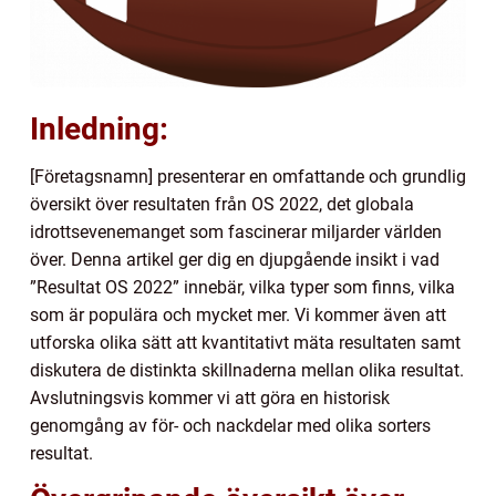
Inledning:
[Företagsnamn] presenterar en omfattande och grundlig
översikt över resultaten från OS 2022, det globala
idrottsevenemanget som fascinerar miljarder världen
över. Denna artikel ger dig en djupgående insikt i vad
”Resultat OS 2022” innebär, vilka typer som finns, vilka
som är populära och mycket mer. Vi kommer även att
utforska olika sätt att kvantitativt mäta resultaten samt
diskutera de distinkta skillnaderna mellan olika resultat.
Avslutningsvis kommer vi att göra en historisk
genomgång av för- och nackdelar med olika sorters
resultat.