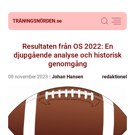
TRÄNINGSNÖRDEN.
se
Resultaten från OS 2022: En
djupgående analyse och historisk
genomgång
08 november 2023
Johan Hansen
redaktionel