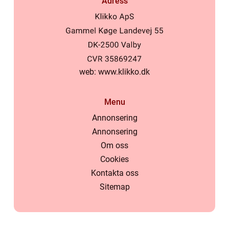
Adress
web:
www.klikko.dk
Menu
Annonsering
Annonsering
Om oss
Cookies
Kontakta oss
Sitemap