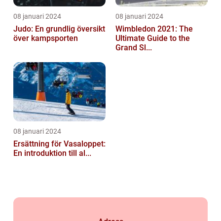
08 januari 2024
08 januari 2024
Judo: En grundlig översikt
Wimbledon 2021: The
över kampsporten
Ultimate Guide to the
Grand Sl...
08 januari 2024
Ersättning för Vasaloppet:
En introduktion till al...