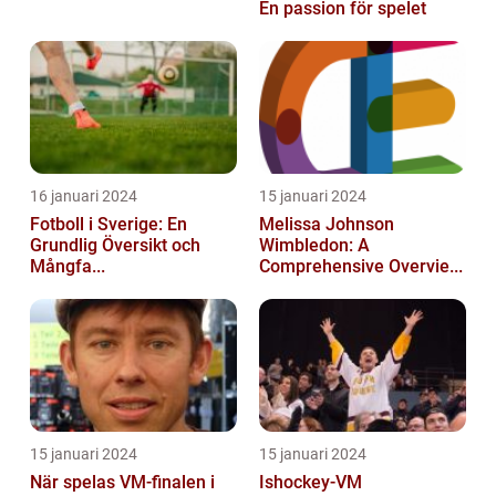
En passion för spelet
16 januari 2024
15 januari 2024
Fotboll i Sverige: En
Melissa Johnson
Grundlig Översikt och
Wimbledon: A
Mångfa...
Comprehensive Overvie...
15 januari 2024
15 januari 2024
När spelas VM-finalen i
Ishockey-VM