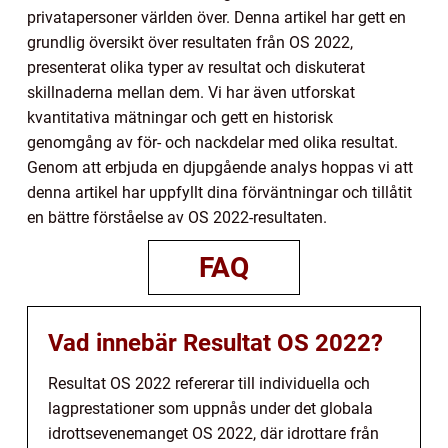
privatapersoner världen över. Denna artikel har gett en
grundlig översikt över resultaten från OS 2022,
presenterat olika typer av resultat och diskuterat
skillnaderna mellan dem. Vi har även utforskat
kvantitativa mätningar och gett en historisk
genomgång av för- och nackdelar med olika resultat.
Genom att erbjuda en djupgående analys hoppas vi att
denna artikel har uppfyllt dina förväntningar och tillåtit
en bättre förståelse av OS 2022-resultaten.
FAQ
Vad innebär Resultat OS 2022?
Resultat OS 2022 refererar till individuella och
lagprestationer som uppnås under det globala
idrottsevenemanget OS 2022, där idrottare från