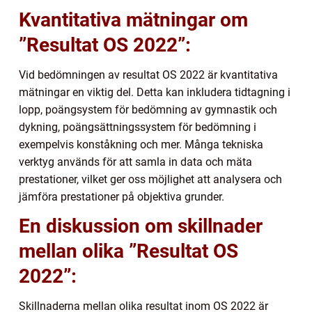
Kvantitativa mätningar om
”Resultat OS 2022”:
Vid bedömningen av resultat OS 2022 är kvantitativa
mätningar en viktig del. Detta kan inkludera tidtagning i
lopp, poängsystem för bedömning av gymnastik och
dykning, poängsättningssystem för bedömning i
exempelvis konståkning och mer. Många tekniska
verktyg används för att samla in data och mäta
prestationer, vilket ger oss möjlighet att analysera och
jämföra prestationer på objektiva grunder.
En diskussion om skillnader
mellan olika ”Resultat OS
2022”:
Skillnaderna mellan olika resultat inom OS 2022 är