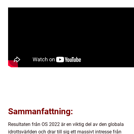
Sammanfattning:
Resultaten från OS 2022 är en viktig del av den globala
idrottsvärlden och drar till sig ett massivt intresse från