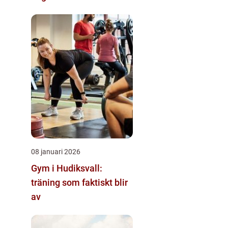
08 januari 2026
Gym i Hudiksvall:
träning som faktiskt blir
av