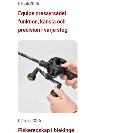
03 juli 2026
Equipe dressyrsadel
funktion, känsla och
precision i varje steg
02 maj 2026
Fiskeredskap i blekinge