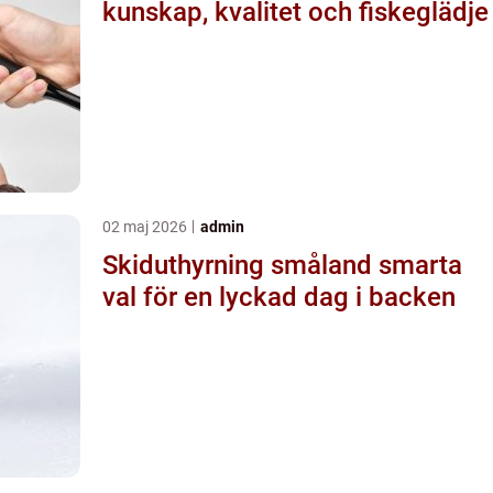
kunskap, kvalitet och fiskeglädje
02 maj 2026
admin
Skiduthyrning småland smarta
val för en lyckad dag i backen