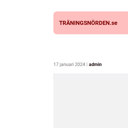
TRÄNINGSNÖRDEN.
se
17 januari 2024
admin