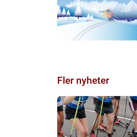
Fler nyheter