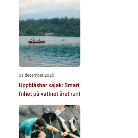
01 december 2025
Uppblåsbar kajak: Smart
frihet på vattnet året runt