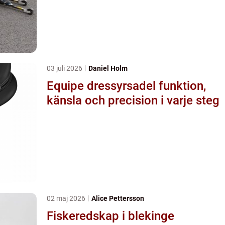
03 juli 2026
Daniel Holm
Equipe dressyrsadel funktion,
känsla och precision i varje steg
02 maj 2026
Alice Pettersson
Fiskeredskap i blekinge