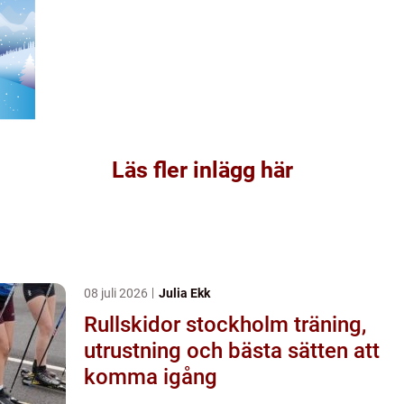
Läs fler inlägg här
08 juli 2026
Julia Ekk
Rullskidor stockholm träning,
utrustning och bästa sätten att
komma igång