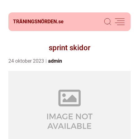
TRÄNINGSNÖRDEN.
se
sprint skidor
24 oktober 2023
admin