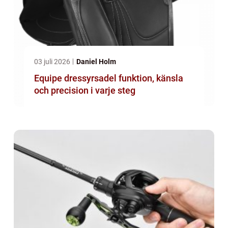
03 juli 2026
Daniel Holm
Equipe dressyrsadel funktion, känsla
och precision i varje steg