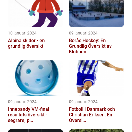
10 januari 2024
09 januari 2024
Alpina skidor - en
Borås Hockey: En
grundlig översikt
Grundlig Översikt av
Klubben
09 januari 2024
09 januari 2024
Innebandy VM-final
Fotboll i Danmark och
resultats översikt -
Christian Eriksen: En
segrare, p...
Översi...