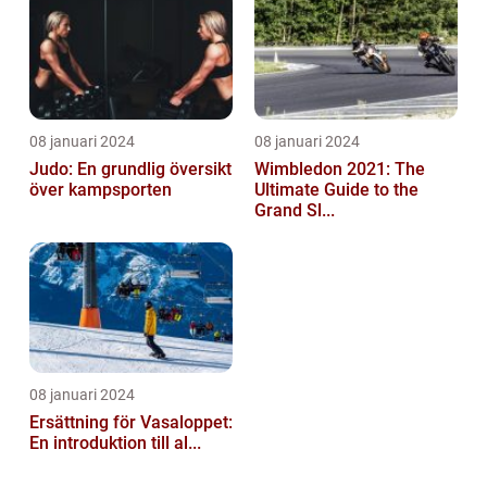
08 januari 2024
08 januari 2024
Judo: En grundlig översikt
Wimbledon 2021: The
över kampsporten
Ultimate Guide to the
Grand Sl...
08 januari 2024
Ersättning för Vasaloppet:
En introduktion till al...