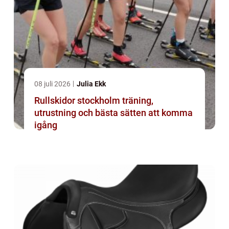
08 juli 2026
Julia Ekk
Rullskidor stockholm träning,
utrustning och bästa sätten att komma
igång