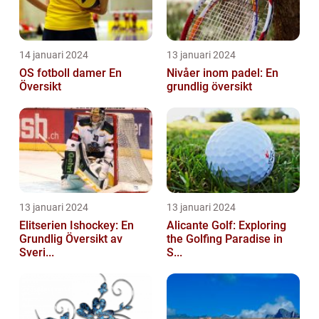
14 januari 2024
13 januari 2024
OS fotboll damer En
Nivåer inom padel: En
Översikt
grundlig översikt
13 januari 2024
13 januari 2024
Elitserien Ishockey: En
Alicante Golf: Exploring
Grundlig Översikt av
the Golfing Paradise in
Sveri...
S...