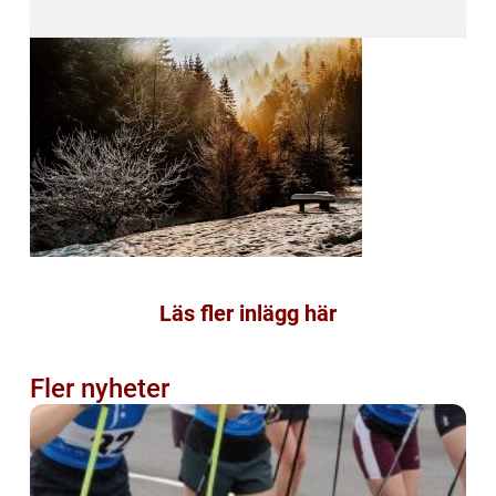
Läs fler inlägg här
Fler nyheter