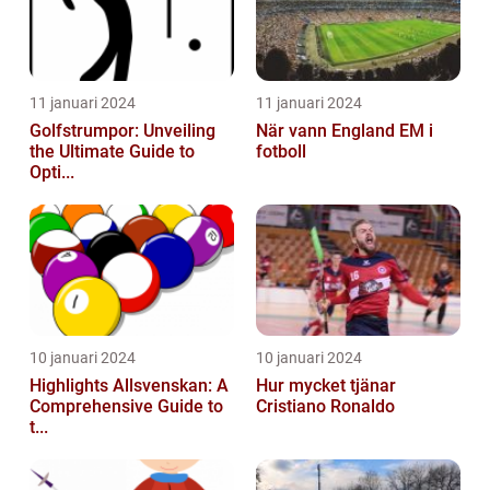
11 januari 2024
11 januari 2024
Golfstrumpor: Unveiling
När vann England EM i
the Ultimate Guide to
fotboll
Opti...
10 januari 2024
10 januari 2024
Highlights Allsvenskan: A
Hur mycket tjänar
Comprehensive Guide to
Cristiano Ronaldo
t...