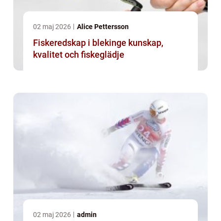
02 maj 2026
Alice Pettersson
Fiskeredskap i blekinge kunskap,
kvalitet och fiskeglädje
02 maj 2026
admin