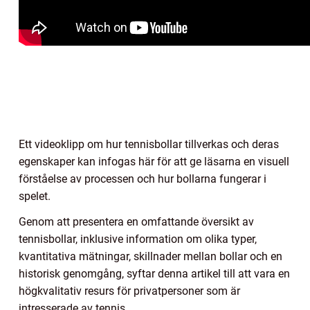
Ett videoklipp om hur tennisbollar tillverkas och deras
egenskaper kan infogas här för att ge läsarna en visuell
förståelse av processen och hur bollarna fungerar i
spelet.
Genom att presentera en omfattande översikt av
tennisbollar, inklusive information om olika typer,
kvantitativa mätningar, skillnader mellan bollar och en
historisk genomgång, syftar denna artikel till att vara en
högkvalitativ resurs för privatpersoner som är
intresserade av tennis.