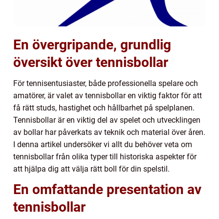
En övergripande, grundlig
översikt över tennisbollar
För tennisentusiaster, både professionella spelare och
amatörer, är valet av tennisbollar en viktig faktor för att
få rätt studs, hastighet och hållbarhet på spelplanen.
Tennisbollar är en viktig del av spelet och utvecklingen
av bollar har påverkats av teknik och material över åren.
I denna artikel undersöker vi allt du behöver veta om
tennisbollar från olika typer till historiska aspekter för
att hjälpa dig att välja rätt boll för din spelstil.
En omfattande presentation av
tennisbollar