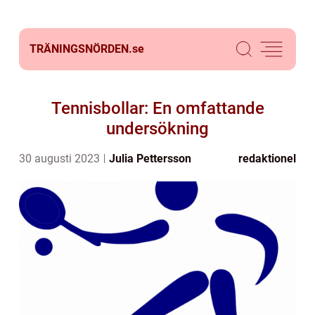
TRÄNINGSNÖRDEN.
se
Tennisbollar: En omfattande
undersökning
30 augusti 2023
Julia Pettersson
redaktionel