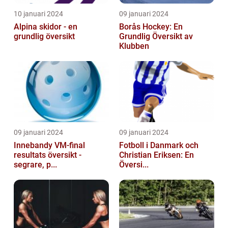
10 januari 2024
09 januari 2024
Alpina skidor - en
Borås Hockey: En
grundlig översikt
Grundlig Översikt av
Klubben
09 januari 2024
09 januari 2024
Innebandy VM-final
Fotboll i Danmark och
resultats översikt -
Christian Eriksen: En
segrare, p...
Översi...