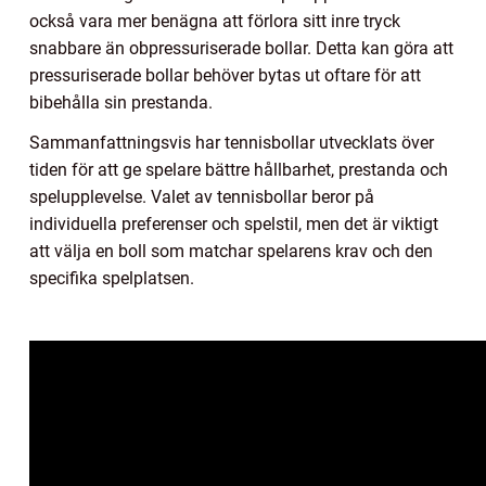
också vara mer benägna att förlora sitt inre tryck
snabbare än obpressuriserade bollar. Detta kan göra att
pressuriserade bollar behöver bytas ut oftare för att
bibehålla sin prestanda.
Sammanfattningsvis har tennisbollar utvecklats över
tiden för att ge spelare bättre hållbarhet, prestanda och
spelupplevelse. Valet av tennisbollar beror på
individuella preferenser och spelstil, men det är viktigt
att välja en boll som matchar spelarens krav och den
specifika spelplatsen.