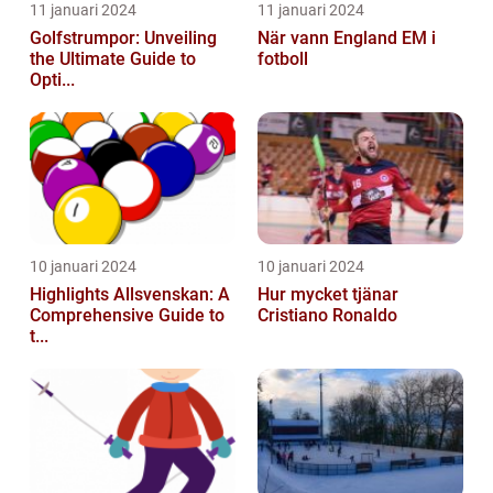
11 januari 2024
11 januari 2024
Golfstrumpor: Unveiling
När vann England EM i
the Ultimate Guide to
fotboll
Opti...
10 januari 2024
10 januari 2024
Highlights Allsvenskan: A
Hur mycket tjänar
Comprehensive Guide to
Cristiano Ronaldo
t...