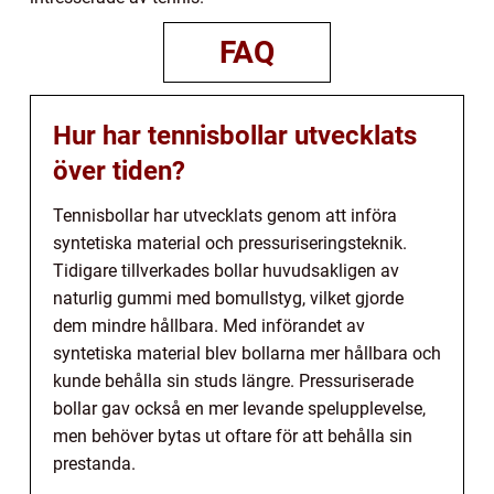
FAQ
Hur har tennisbollar utvecklats
över tiden?
Tennisbollar har utvecklats genom att införa
syntetiska material och pressuriseringsteknik.
Tidigare tillverkades bollar huvudsakligen av
naturlig gummi med bomullstyg, vilket gjorde
dem mindre hållbara. Med införandet av
syntetiska material blev bollarna mer hållbara och
kunde behålla sin studs längre. Pressuriserade
bollar gav också en mer levande spelupplevelse,
men behöver bytas ut oftare för att behålla sin
prestanda.