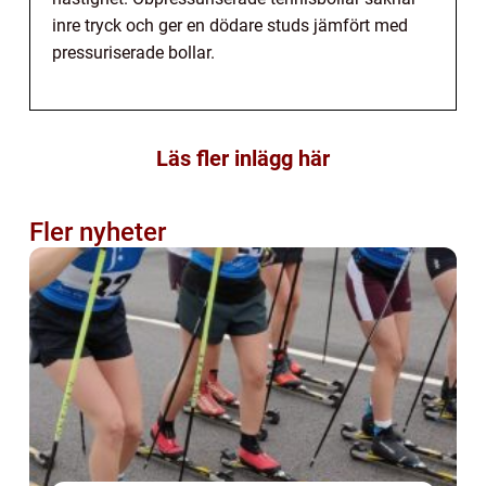
inre tryck och ger en dödare studs jämfört med
pressuriserade bollar.
Läs fler inlägg här
Fler nyheter