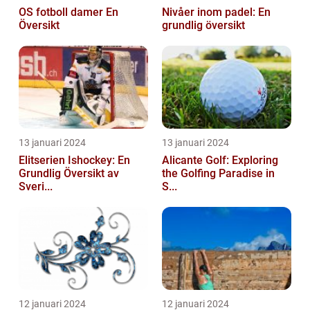
OS fotboll damer En
Nivåer inom padel: En
Översikt
grundlig översikt
13 januari 2024
13 januari 2024
Elitserien Ishockey: En
Alicante Golf: Exploring
Grundlig Översikt av
the Golfing Paradise in
Sveri...
S...
12 januari 2024
12 januari 2024