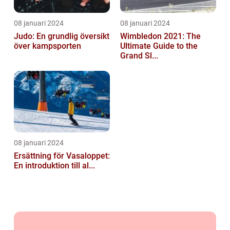
08 januari 2024
08 januari 2024
Judo: En grundlig översikt
Wimbledon 2021: The
över kampsporten
Ultimate Guide to the
Grand Sl...
08 januari 2024
Ersättning för Vasaloppet:
En introduktion till al...