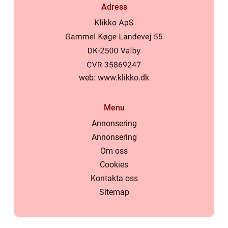
Adress
web:
www.klikko.dk
Menu
Annonsering
Annonsering
Om oss
Cookies
Kontakta oss
Sitemap